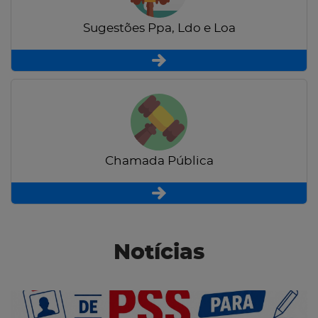
Sugestões Ppa, Ldo e Loa
Chamada Pública
Notícias