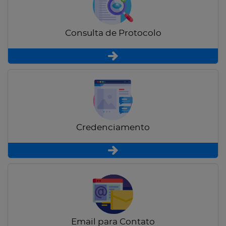
Consulta de Protocolo
Credenciamento
Email para Contato