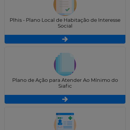
Plhis - Plano Local de Habitação de Interesse
Social
Plano de Ação para Atender Ao Mínimo do
Siafic