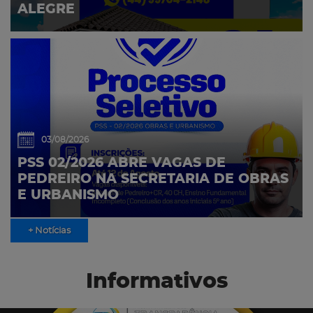
ALEGRE
03/08/2026
PSS 02/2026 ABRE VAGAS DE
PEDREIRO NA SECRETARIA DE OBRAS
E URBANISMO
+ Notícias
Informativos