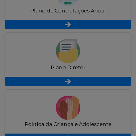
Plano de Contratações Anual
Plano Diretor
Política da Criança e Adolescente