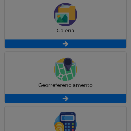
Galeria
Georreferenciamento