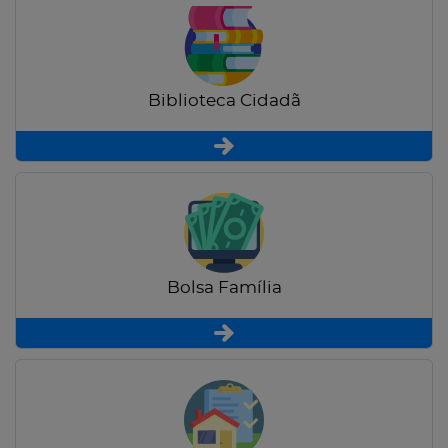
Biblioteca Cidadã
Bolsa Família