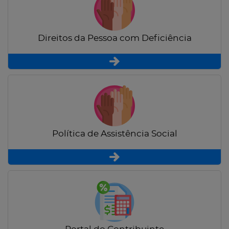
Direitos da Pessoa com Deficiência
Política de Assistência Social