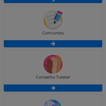
Concursos
Conselho Tutelar