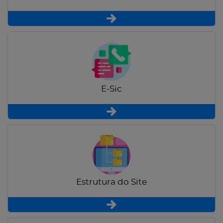
E-Sic
Estrutura do Site