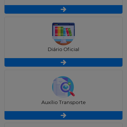
Diário Oficial
Auxílio Transporte