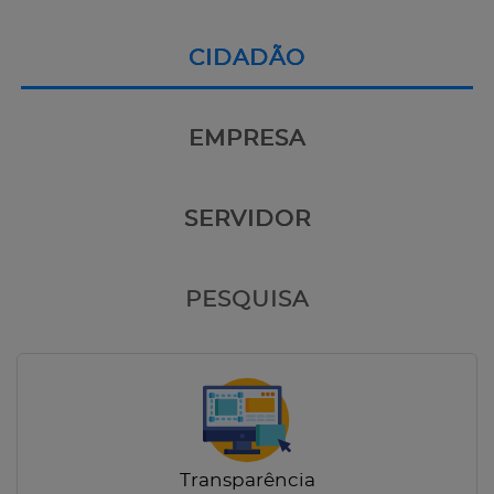
CIDADÃO
EMPRESA
SERVIDOR
PESQUISA
Transparência