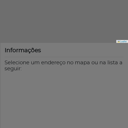
Leaflet
Informações
Selecione um endereço no mapa ou na lista a
seguir: