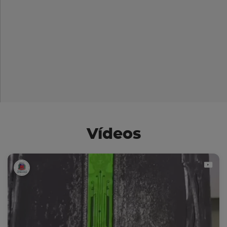
Vídeos