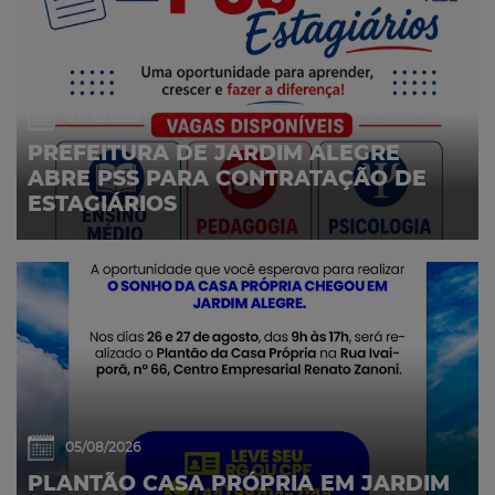
07/08/2026
PREFEITURA DE JARDIM ALEGRE
ABRE PSS PARA CONTRATAÇÃO DE
ESTAGIÁRIOS
05/08/2026
PLANTÃO CASA PRÓPRIA EM JARDIM