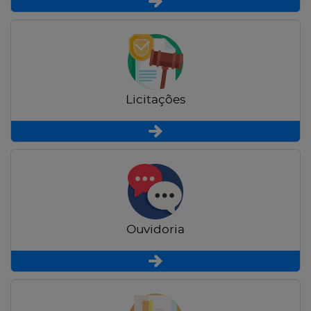
Licitações
Ouvidoria