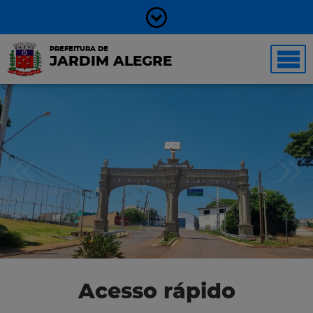
PREFEITURA DE
JARDIM ALEGRE
Acesso rápido