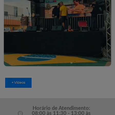
+ Vídeos
Horário de Atendimento:
08:00 às 11:30 - 13:00 às