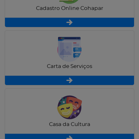
Cadastro Online Cohapar
Carta de Serviços
Casa da Cultura