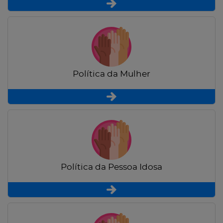
Política da Mulher
Política da Pessoa Idosa