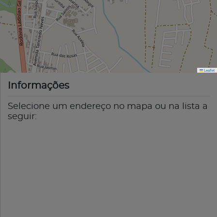
Leaflet
Informações
Selecione um endereço no mapa ou na lista a
seguir: