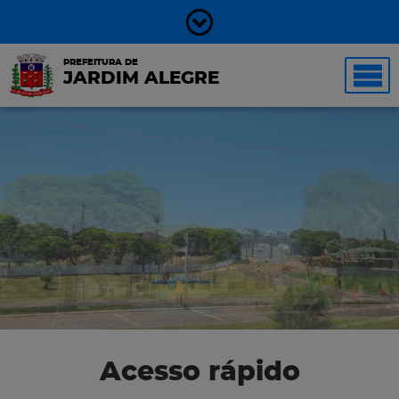
PREFEITURA DE
JARDIM ALEGRE
Acesso rápido