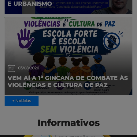
E URBANISMO
03/08/2026
VEM AÍ A 1ª GINCANA DE COMBATE ÀS
VIOLÊNCIAS E CULTURA DE PAZ
+ Notícias
Informativos