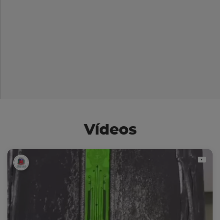
Vídeos