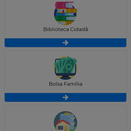
Biblioteca Cidadã
Bolsa Família