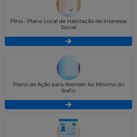
Plhis - Plano Local de Habitação de Interesse
Social
Plano de Ação para Atender Ao Mínimo do
Siafic