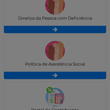
Direitos da Pessoa com Deficiência
Política de Assistência Social