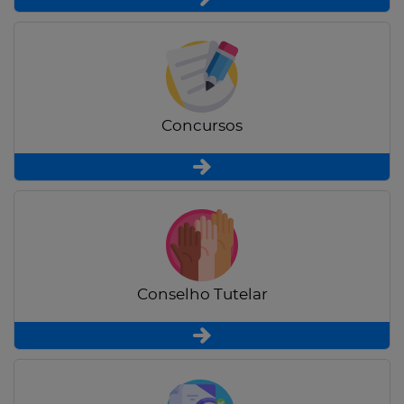
Concursos
Conselho Tutelar