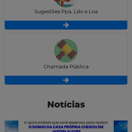
Sugestões Ppa, Ldo e Loa
Chamada Pública
Notícias