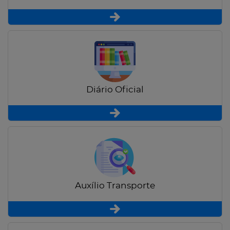
Diário Oficial
Auxílio Transporte