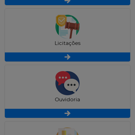
Licitações
Ouvidoria