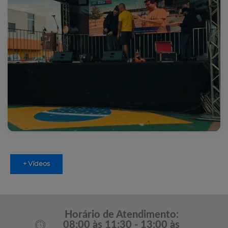
+ Vídeos
Horário de Atendimento:
08:00 às 11:30 - 13:00 às