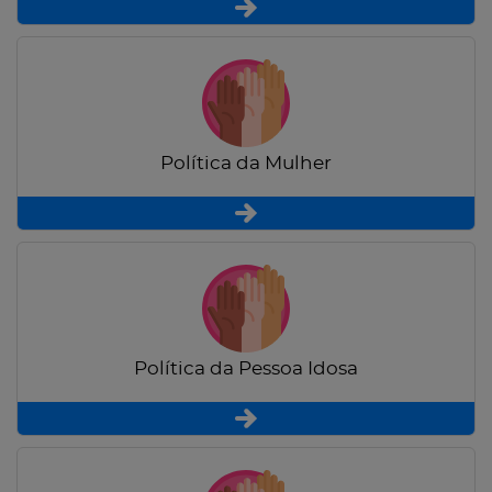
Política da Mulher
Política da Pessoa Idosa