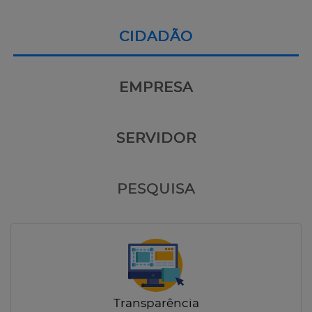
CIDADÃO
EMPRESA
SERVIDOR
PESQUISA
Transparência