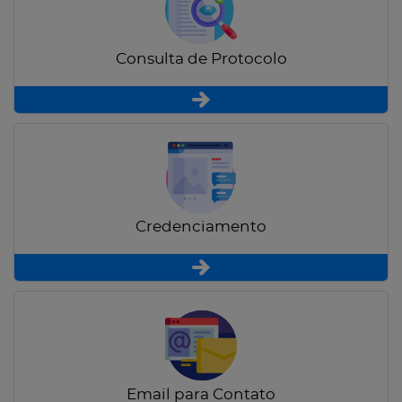
Consulta de Protocolo
Credenciamento
Email para Contato