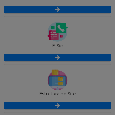
E-Sic
Estrutura do Site