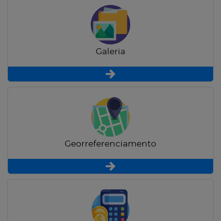
Galeria
Georreferenciamento