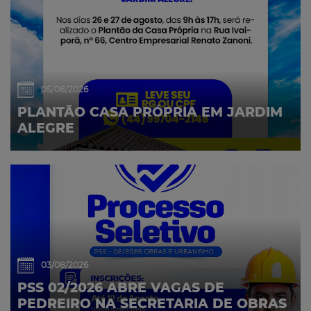
05/08/2026
PLANTÃO CASA PRÓPRIA EM JARDIM
ALEGRE
03/08/2026
PSS 02/2026 ABRE VAGAS DE
PEDREIRO NA SECRETARIA DE OBRAS