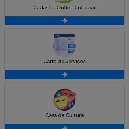
Cadastro Online Cohapar
Carta de Serviços
Casa da Cultura