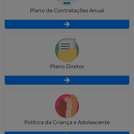
Plano de Contratações Anual
Plano Diretor
Política da Criança e Adolescente