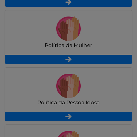
Política da Mulher
Política da Pessoa Idosa