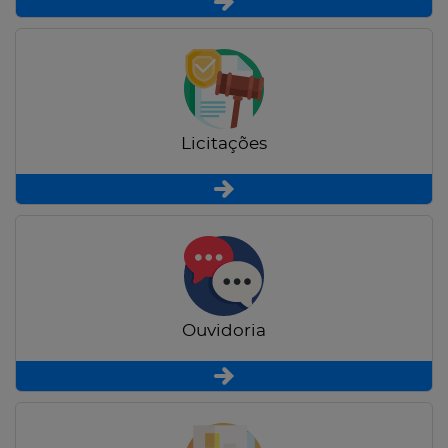
Licitações
Ouvidoria