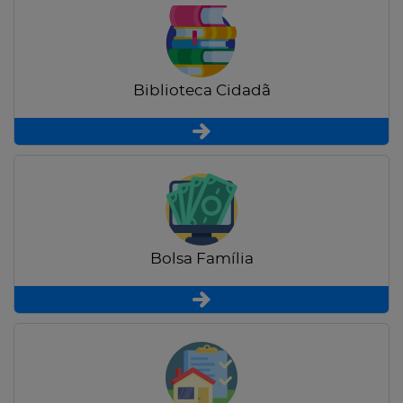
Biblioteca Cidadã
Bolsa Família