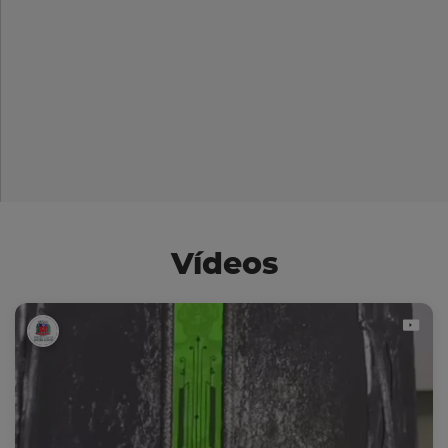
Vídeos