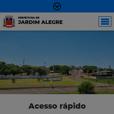
PREFEITURA DE
JARDIM ALEGRE
Acesso rápido