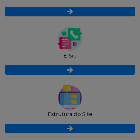
E-Sic
Estrutura do Site