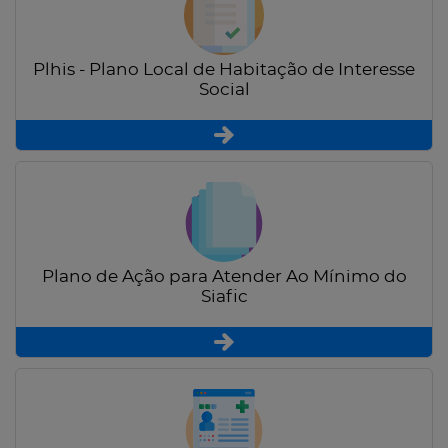
Plhis - Plano Local de Habitação de Interesse
Social
Plano de Ação para Atender Ao Mínimo do
Siafic