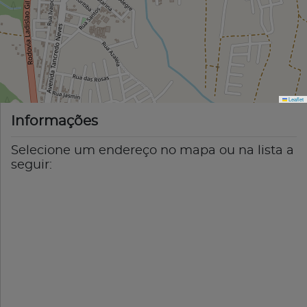
Leaflet
Informações
Selecione um endereço no mapa ou na lista a
seguir: