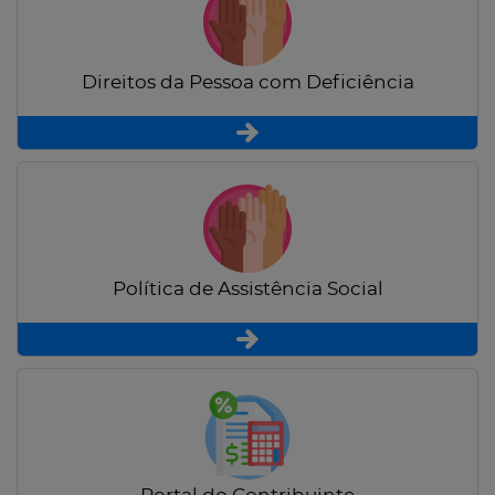
Direitos da Pessoa com Deficiência
Política de Assistência Social