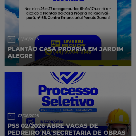
05/08/2026
PLANTÃO CASA PRÓPRIA EM JARDIM
ALEGRE
03/08/2026
PSS 02/2026 ABRE VAGAS DE
PEDREIRO NA SECRETARIA DE OBRAS