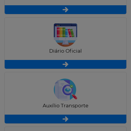
Diário Oficial
Auxílio Transporte