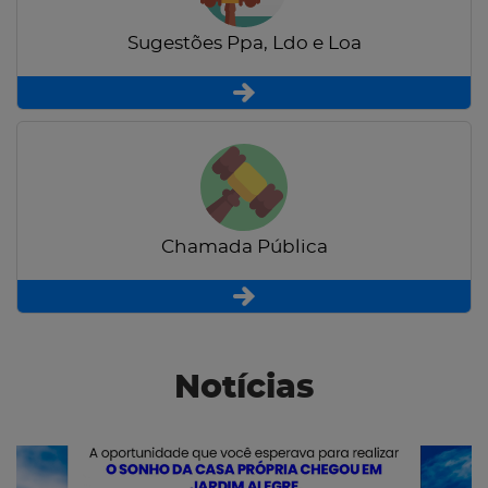
Sugestões Ppa, Ldo e Loa
Chamada Pública
Notícias