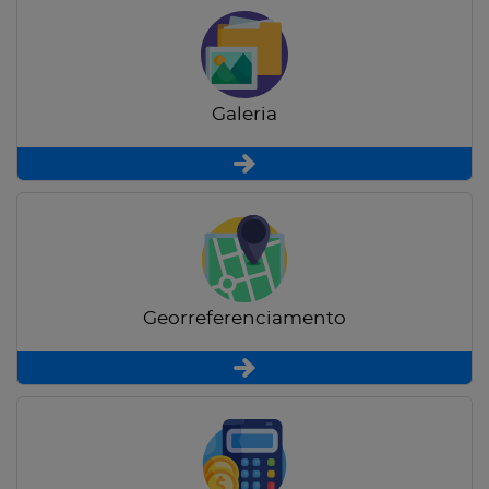
Galeria
Georreferenciamento