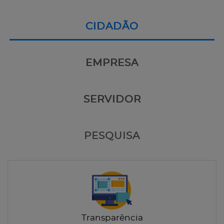
CIDADÃO
EMPRESA
SERVIDOR
PESQUISA
Transparência