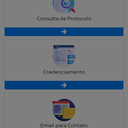
Consulta de Protocolo
Credenciamento
Email para Contato