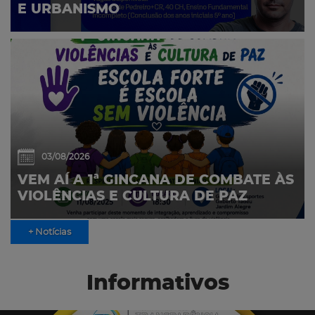
E URBANISMO
03/08/2026
VEM AÍ A 1ª GINCANA DE COMBATE ÀS
VIOLÊNCIAS E CULTURA DE PAZ
+ Notícias
Informativos