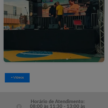
+ Vídeos
Horário de Atendimento:
08:00 às 11:30 - 13:00 às