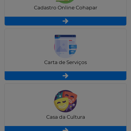
Cadastro Online Cohapar
Carta de Serviços
Casa da Cultura