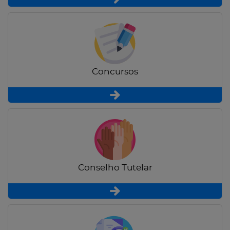
Concursos
Conselho Tutelar