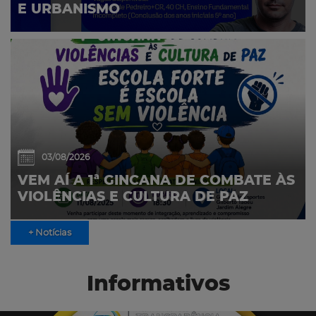
E URBANISMO
03/08/2026
VEM AÍ A 1ª GINCANA DE COMBATE ÀS
VIOLÊNCIAS E CULTURA DE PAZ
+ Notícias
Informativos