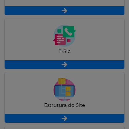
E-Sic
Estrutura do Site