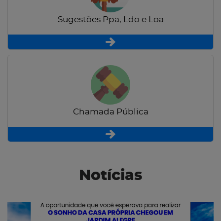
Sugestões Ppa, Ldo e Loa
Chamada Pública
Notícias