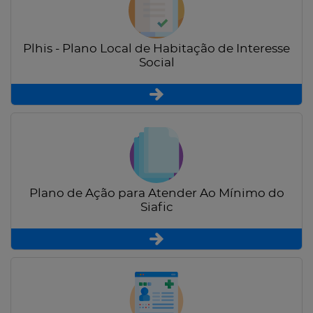
Plhis - Plano Local de Habitação de Interesse
Social
Plano de Ação para Atender Ao Mínimo do
Siafic