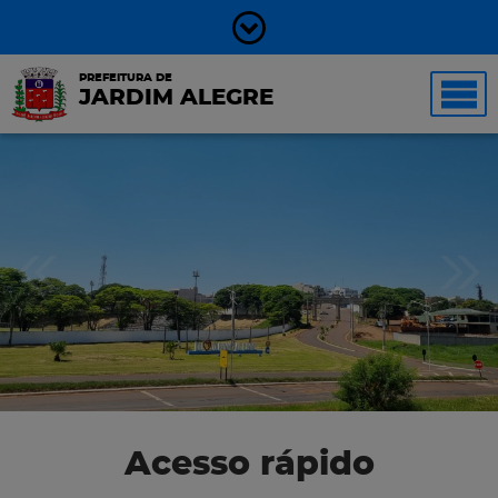
PREFEITURA DE
JARDIM ALEGRE
Acesso rápido