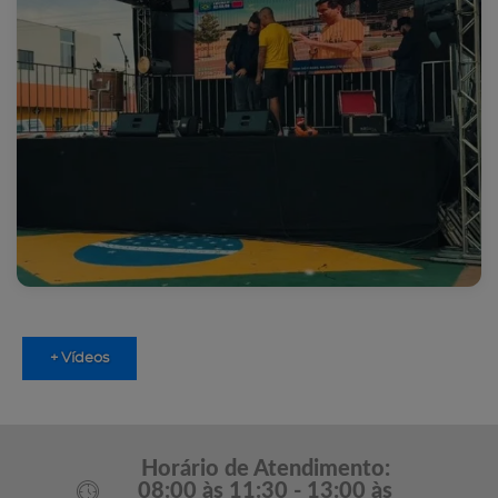
+ Vídeos
Horário de Atendimento:
08:00 às 11:30 - 13:00 às