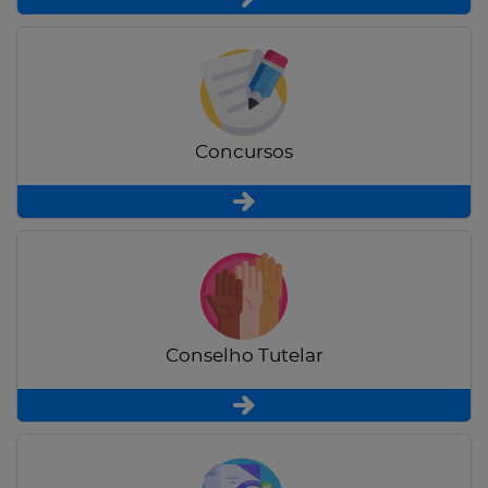
Concursos
Conselho Tutelar