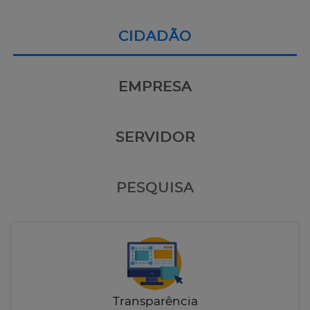
CIDADÃO
EMPRESA
SERVIDOR
PESQUISA
Transparência