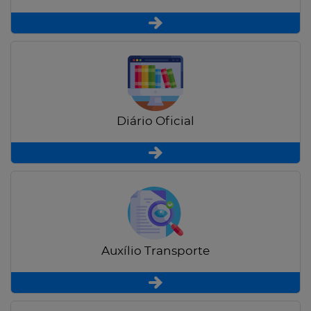
Diário Oficial
Auxílio Transporte