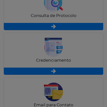
Consulta de Protocolo
Credenciamento
Email para Contato