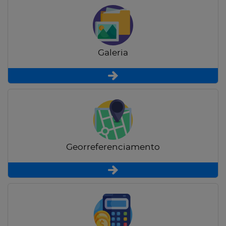
Galeria
Georreferenciamento