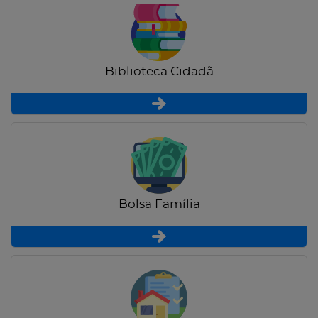
Biblioteca Cidadã
Bolsa Família