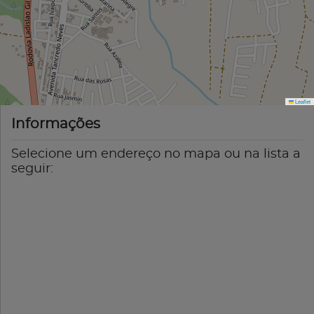
Leaflet
Informações
Selecione um endereço no mapa ou na lista a
seguir: