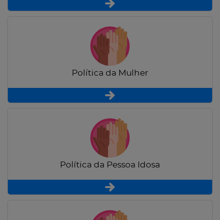
Política da Mulher
Política da Pessoa Idosa