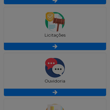
Licitações
Ouvidoria