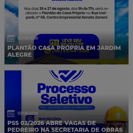
05/08/2026
PLANTÃO CASA PRÓPRIA EM JARDIM
ALEGRE
03/08/2026
PSS 02/2026 ABRE VAGAS DE
PEDREIRO NA SECRETARIA DE OBRAS