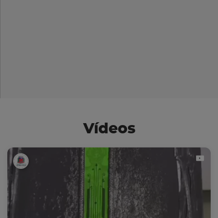
Vídeos