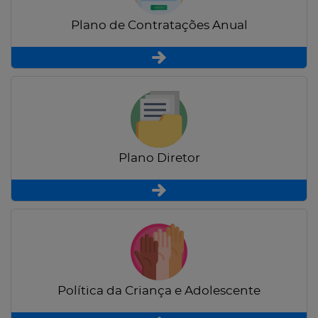
Plano de Contratações Anual
Plano Diretor
Política da Criança e Adolescente