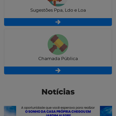
Sugestões Ppa, Ldo e Loa
Chamada Pública
Notícias