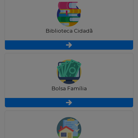
Biblioteca Cidadã
Bolsa Família