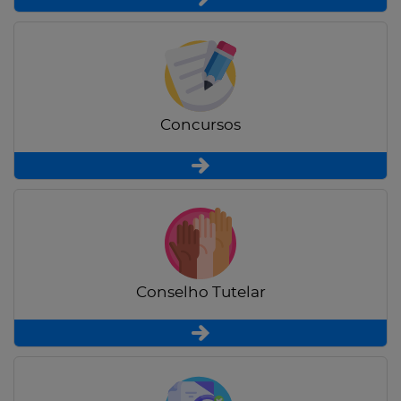
Concursos
Conselho Tutelar