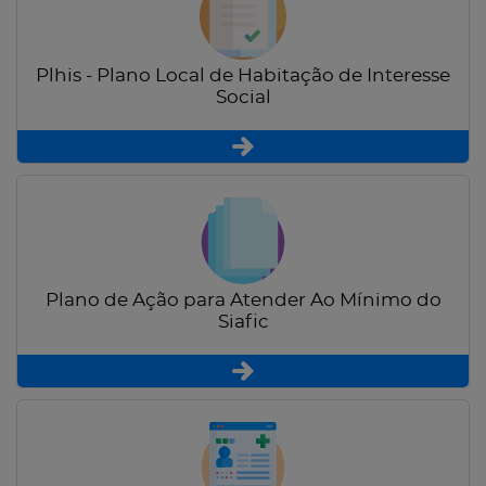
Plhis - Plano Local de Habitação de Interesse
Social
Plano de Ação para Atender Ao Mínimo do
Siafic