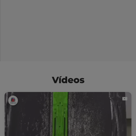
Vídeos