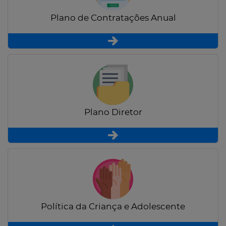
Plano de Contratações Anual
Plano Diretor
Política da Criança e Adolescente