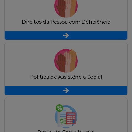
Direitos da Pessoa com Deficiência
Política de Assistência Social