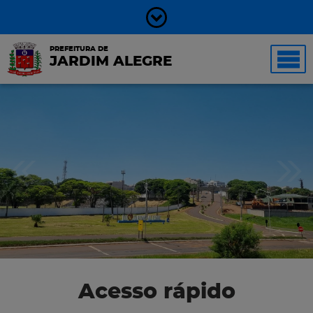
PREFEITURA DE
JARDIM ALEGRE
Acesso rápido