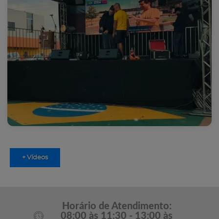
+ Vídeos
Horário de Atendimento:
08:00 às 11:30 - 13:00 às