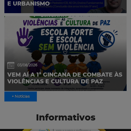
E URBANISMO
03/08/2026
VEM AÍ A 1ª GINCANA DE COMBATE ÀS
VIOLÊNCIAS E CULTURA DE PAZ
+ Notícias
Informativos