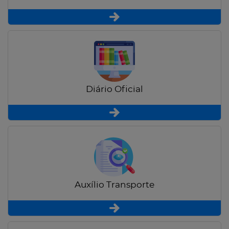
Diário Oficial
Auxílio Transporte