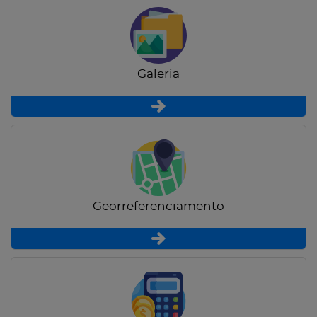
Galeria
Georreferenciamento