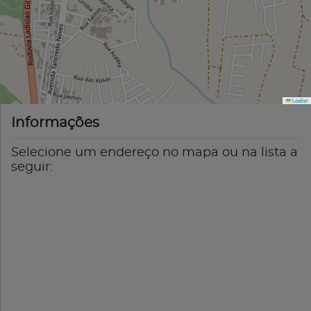
Leaflet
Informações
Selecione um endereço no mapa ou na lista a
seguir: