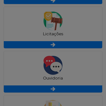
Licitações
Ouvidoria