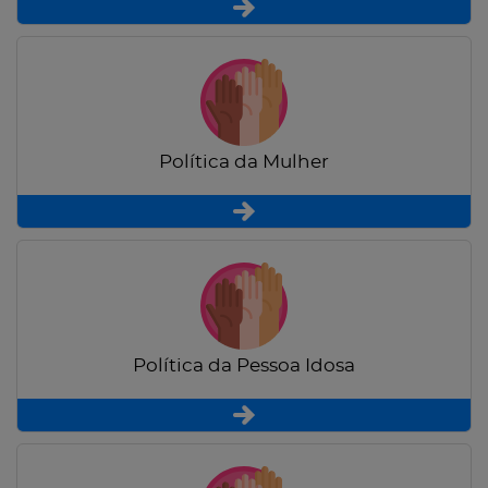
Política da Mulher
Política da Pessoa Idosa