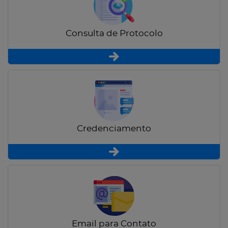
Consulta de Protocolo
Credenciamento
Email para Contato