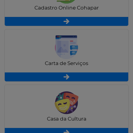
Cadastro Online Cohapar
Carta de Serviços
Casa da Cultura