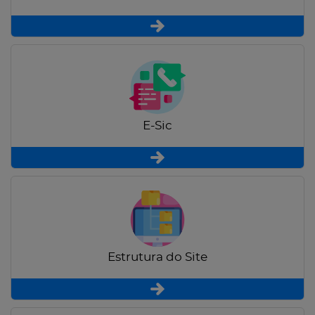
E-Sic
Estrutura do Site