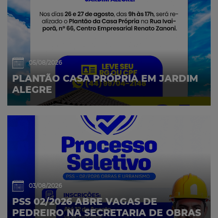
05/08/2026
PLANTÃO CASA PRÓPRIA EM JARDIM
ALEGRE
03/08/2026
PSS 02/2026 ABRE VAGAS DE
PEDREIRO NA SECRETARIA DE OBRAS