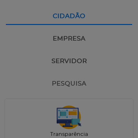
CIDADÃO
EMPRESA
SERVIDOR
PESQUISA
Transparência