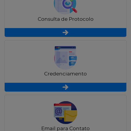
Consulta de Protocolo
Credenciamento
Email para Contato