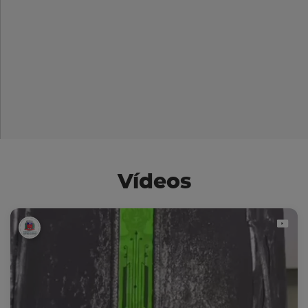
Vídeos