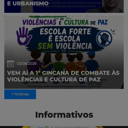
E URBANISMO
03/08/2026
VEM AÍ A 1ª GINCANA DE COMBATE ÀS
VIOLÊNCIAS E CULTURA DE PAZ
+ Notícias
Informativos