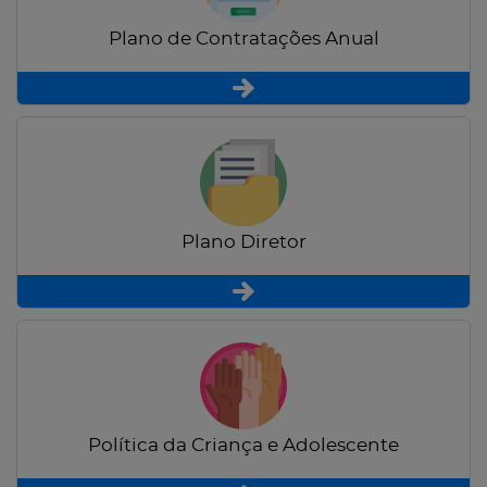
Plano de Contratações Anual
Plano Diretor
Política da Criança e Adolescente