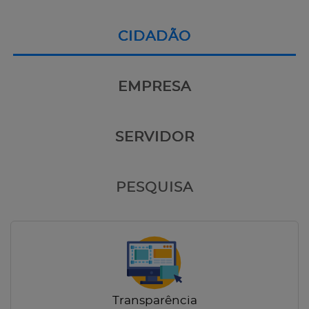
CIDADÃO
EMPRESA
SERVIDOR
PESQUISA
Transparência