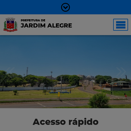
PREFEITURA DE
JARDIM ALEGRE
Acesso rápido