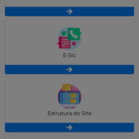
E-Sic
Estrutura do Site