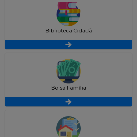
Biblioteca Cidadã
Bolsa Família