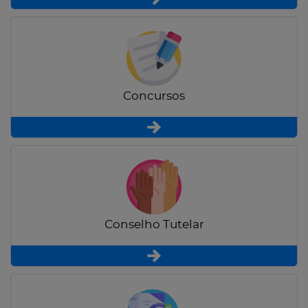
Concursos
Conselho Tutelar