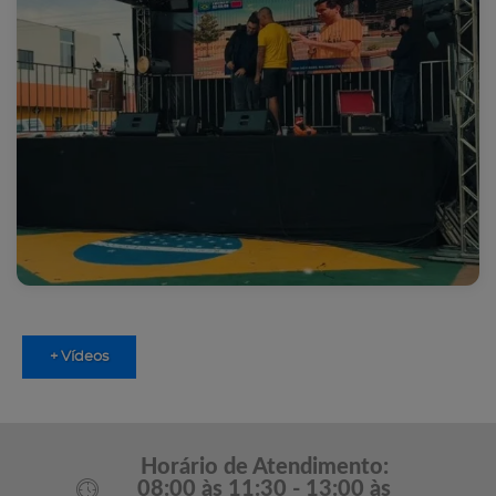
+ Vídeos
Horário de Atendimento:
08:00 às 11:30 - 13:00 às