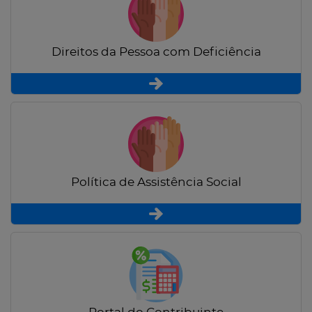
Direitos da Pessoa com Deficiência
Política de Assistência Social