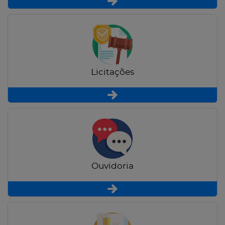
Licitações
Ouvidoria