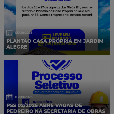
05/08/2026
PLANTÃO CASA PRÓPRIA EM JARDIM
ALEGRE
03/08/2026
PSS 02/2026 ABRE VAGAS DE
PEDREIRO NA SECRETARIA DE OBRAS