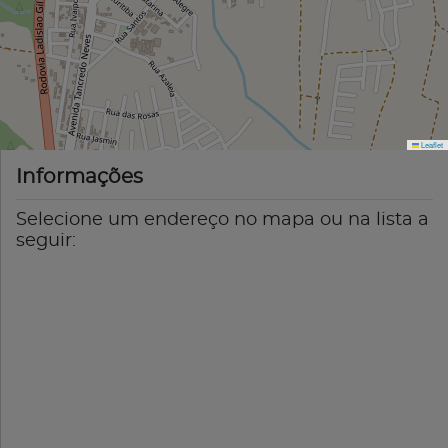
Leaflet
Informações
Selecione um endereço no mapa ou na lista a
seguir: