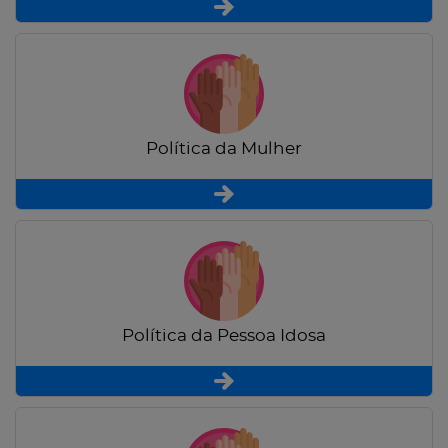
Política da Mulher
Política da Pessoa Idosa