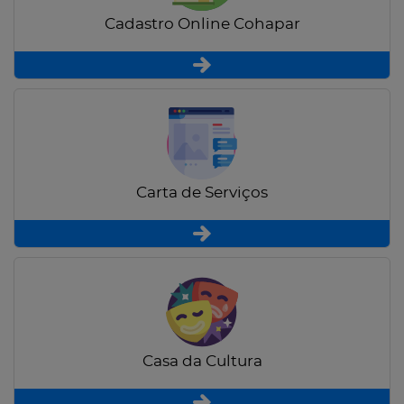
Cadastro Online Cohapar
Carta de Serviços
Casa da Cultura