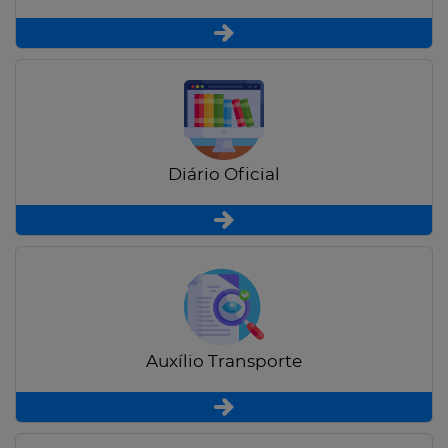
Diário Oficial
Auxílio Transporte