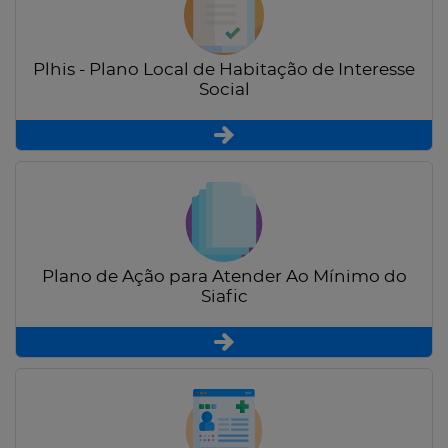
Plhis - Plano Local de Habitação de Interesse
Social
Plano de Ação para Atender Ao Mínimo do
Siafic