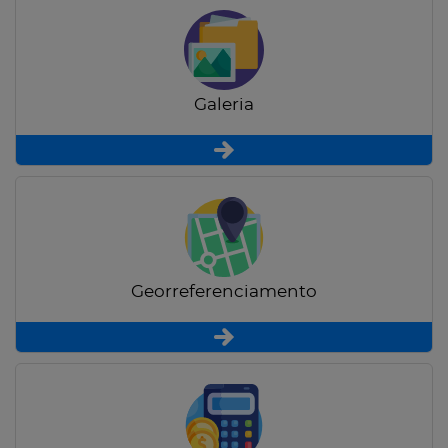
Galeria
Georreferenciamento