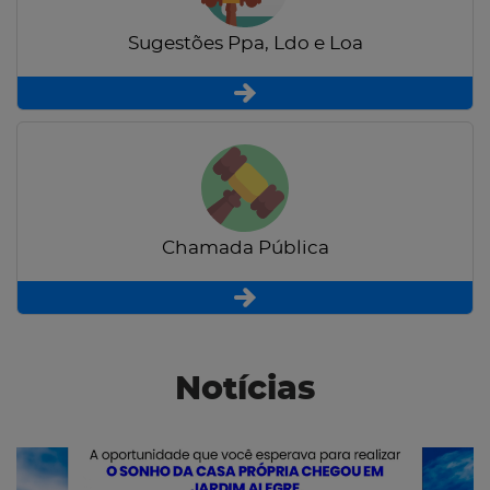
Sugestões Ppa, Ldo e Loa
Chamada Pública
Notícias