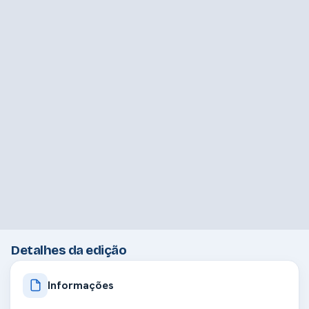
Detalhes da edição
Informações