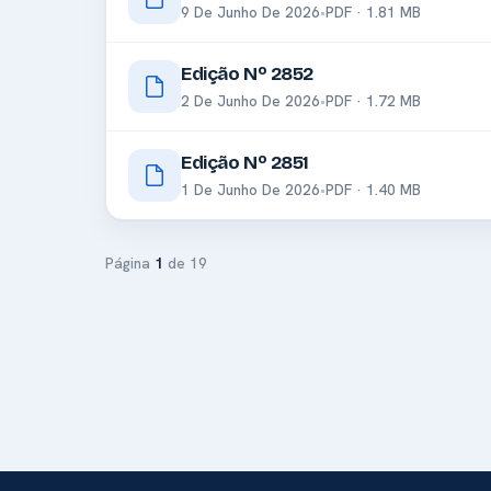
9 De Junho De 2026
•
PDF · 1.81 MB
Edição Nº 2852
2 De Junho De 2026
•
PDF · 1.72 MB
Edição Nº 2851
1 De Junho De 2026
•
PDF · 1.40 MB
Página
1
de 19