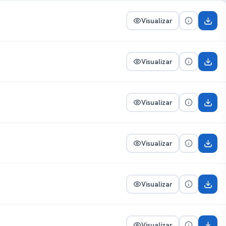
Visualizar
Visualizar
Visualizar
Visualizar
Visualizar
Visualizar