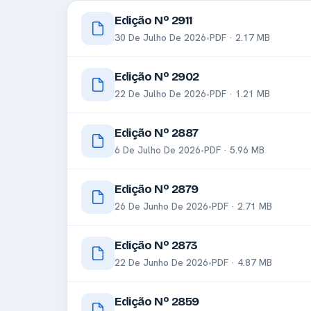
Edição Nº 2911
30 De Julho De 2026
•
PDF · 2.17 MB
Edição Nº 2902
22 De Julho De 2026
•
PDF · 1.21 MB
Edição Nº 2887
6 De Julho De 2026
•
PDF · 5.96 MB
Edição Nº 2879
26 De Junho De 2026
•
PDF · 2.71 MB
Edição Nº 2873
22 De Junho De 2026
•
PDF · 4.87 MB
Edição Nº 2859